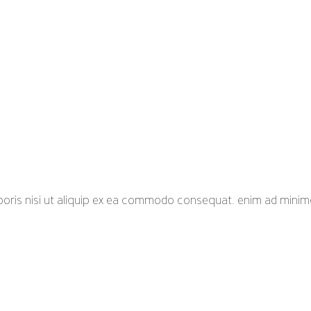
boris nisi ut aliquip ex ea commodo consequat. enim ad minim