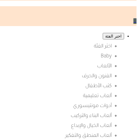
0
اختر الفئة
اختر الفئة
Baby
الألعاب
الفنون والحرف
كتب الأطفال
ألعاب تعليمية
أدوات مونتيسوري
ألعاب البناء والتركيب
ألعاب الخيال والإبداع
ألعاب المنطق والتفكير