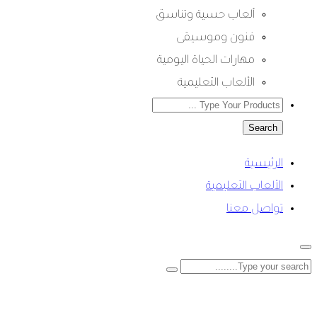
ألعاب حسية وتناسق
فنون وموسيقى
مهارات الحياة اليومية
الألعاب التعليمية
Search
الرئيسية
الألعاب التعليمية
تواصل معنا