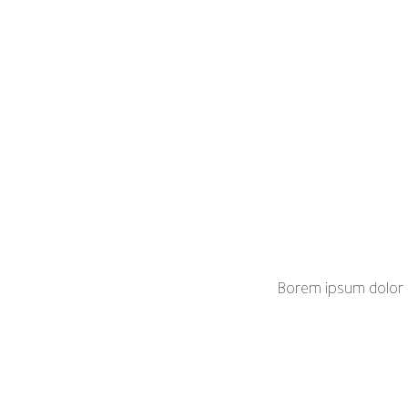
Borem ipsum dolor s