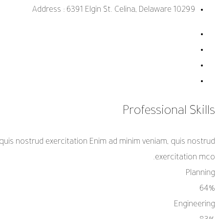
Address :
6391 Elgin St. Celina, Delaware 10299
Professional Skills
quis nostrud exercitation Enim ad minim veniam, quis nostrud
exercitation mco.
Planning
64%
Engineering