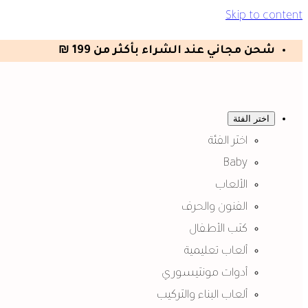
Skip to content
شحن مجاني عند الشراء بأكثر من 199 ₪
اختر الفئة
اختر الفئة
Baby
الألعاب
الفنون والحرف
كتب الأطفال
ألعاب تعليمية
أدوات مونتيسوري
ألعاب البناء والتركيب