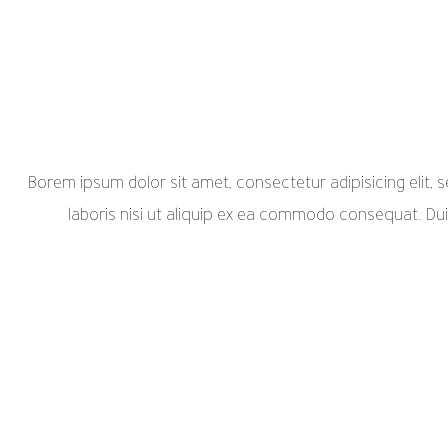
Borem ipsum dolor sit amet, consectetur adipisicing elit,
laboris nisi ut aliquip ex ea commodo consequat. Duis