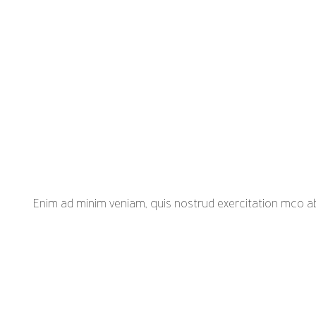
Enim ad minim veniam, quis nostrud exercitation mco a