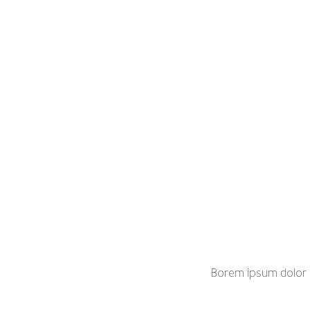
Borem ipsum dolor s