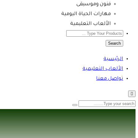
فنون وموسيقى
مهارات الحياة اليومية
الألعاب التعليمية
Search
الرئيسية
الألعاب التعليمية
تواصل معنا