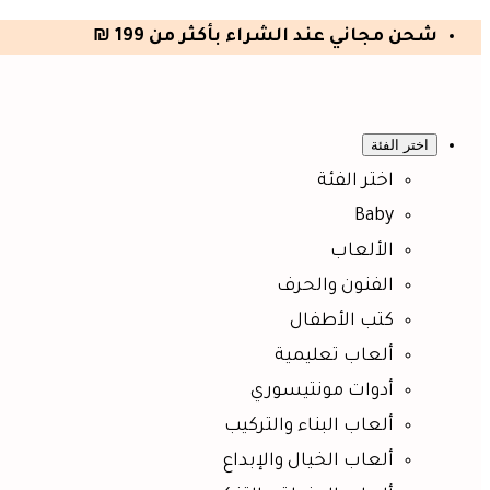
شحن مجاني عند الشراء بأكثر من 199 ₪
اختر الفئة
اختر الفئة
Baby
الألعاب
الفنون والحرف
كتب الأطفال
ألعاب تعليمية
أدوات مونتيسوري
ألعاب البناء والتركيب
ألعاب الخيال والإبداع