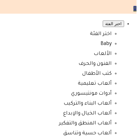
0
اختر الفئة
اختر الفئة
Baby
الألعاب
الفنون والحرف
كتب الأطفال
ألعاب تعليمية
أدوات مونتيسوري
ألعاب البناء والتركيب
ألعاب الخيال والإبداع
ألعاب المنطق والتفكير
ألعاب حسية وتناسق