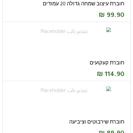
חוברת עיצוב שמחה גדולה 20 עמודים
₪
99.90
חוברת קעקועים
₪
114.90
חוברת שירבוטים וציביעה