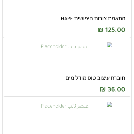
התאמת צורות חיפושית HAPE
₪
125.00
חוברת עיצוב טופ מודל מים
₪
36.00