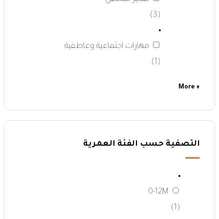
(3)
مهارات اجتماعية وعاطفية
(1)
+ More
التصفية حسب الفئة العمرية
0-12M
(1)