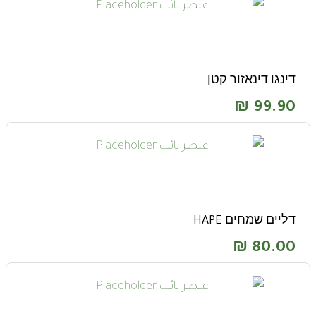
דינגו דינאזור קטן
₪
99.90
דליים שמחים HAPE
₪
80.00