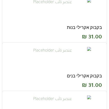
בקבוק אקרילי בנות
₪
31.00
בקבוק אקרילי בנים
₪
31.00