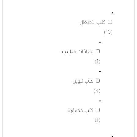
كتب الأطفال
(10)
بطاقات تعليمية
(1)
كتب تلوين
(8)
كتب مصوّرة
(1)