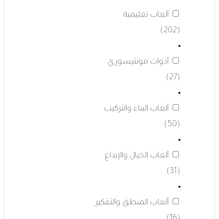
ألعاب تعليمية
(202)
أدوات مونتيسوري
(27)
ألعاب البناء والتركيب
(50)
ألعاب الخيال والإبداع
(31)
ألعاب المنطق والتفكير
(16)