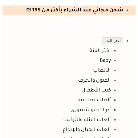
شحن مجاني عند الشراء بأكثر من 199 ₪
اختر الفئة
اختر الفئة
Baby
الألعاب
الفنون والحرف
كتب الأطفال
ألعاب تعليمية
أدوات مونتيسوري
ألعاب البناء والتركيب
ألعاب الخيال والإبداع