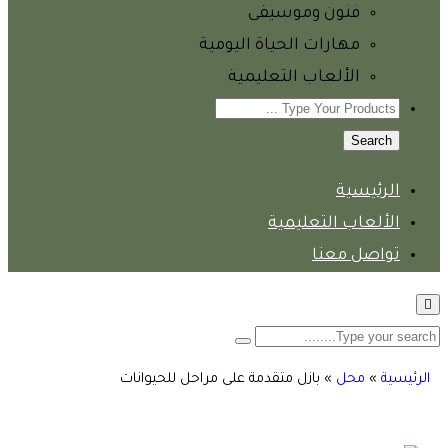
فنون وموسيقى
مهارات الحياة اليومية
الألعاب التعليمية
Search
الرئيسية
الألعاب التعليمية
تواصل معنا
الرئيسية
»
محل
»
بازل متقدمة على مراحل للحيوانات