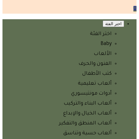
0
اختر الفئة
اختر الفئة
Baby
الألعاب
الفنون والحرف
كتب الأطفال
ألعاب تعليمية
أدوات مونتيسوري
ألعاب البناء والتركيب
ألعاب الخيال والإبداع
ألعاب المنطق والتفكير
ألعاب حسية وتناسق