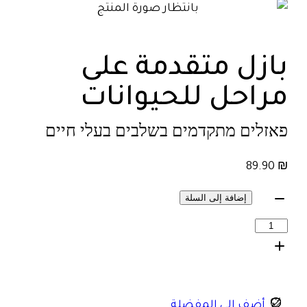
بازل متقدمة على
مراحل للحيوانات
פאזלים מתקדמים בשלבים בעלי חיים
89.90
₪
إضافة إلى السلة
أضف إلى المفضلة