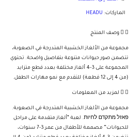
الماركات:
HEADU
وصف المنتج
مجموعة من الألغاز الخشبية المتدرجة في الصعوبة،
تتضمن صور حيوانات متنوعة بتفاصيل واضحة. تحتوي
المجموعة على 3-4 ألغاز مختلفة بعدد قطع متزايد
(من 4 إلى 12 قطعة) للتقدم مع نمو مهارات الطفل.
لمزيد من المعلومات
مجموعة من الألغاز الخشبية المتدرجة في الصعوبة.
פאזל מתקדם לחיות. لعبة “ألغاز متقدمة على مراحل
للحيوانات” مصممة للأطفال من عمر 3-7 سنوات،