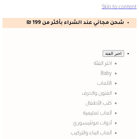
Skip to content
شحن مجاني عند الشراء بأكثر من 199 ₪
اختر الفئة
اختر الفئة
Baby
الألعاب
الفنون والحرف
كتب الأطفال
ألعاب تعليمية
أدوات مونتيسوري
ألعاب البناء والتركيب