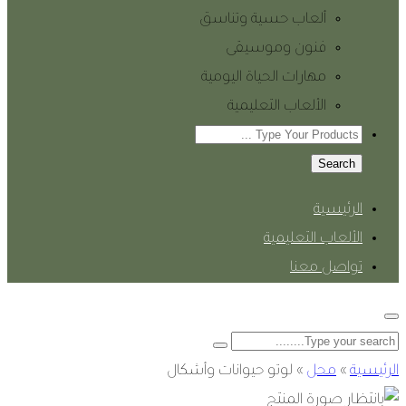
ألعاب حسية وتناسق
فنون وموسيقى
مهارات الحياة اليومية
الألعاب التعليمية
Search
الرئيسية
الألعاب التعليمية
تواصل معنا
الرئيسية
»
محل
»
لوتو حيوانات وأشكال