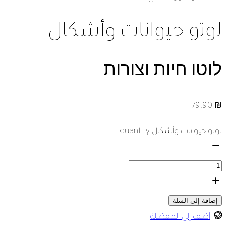
لوتو حيوانات وأشكال
לוטו חיות וצורות
79.90
₪
لوتو حيوانات وأشكال quantity
إضافة إلى السلة
أضف إلى المفضلة