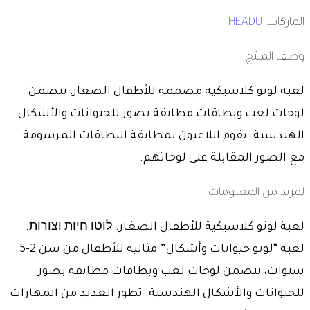
الماركات:
HEADU
وصف المنتج
لعبة لوتو كلاسيكية مصممة للأطفال الصغار، تتضمن
لوحات لعب وبطاقات مطابقة بصور للحيوانات والأشكال
الهندسية. يقوم اللاعبون بمطابقة البطاقات المرسومة
مع الصور المقابلة على لوحاتهم.
لمزيد من المعلومات
لعبة لوتو كلاسيكية للأطفال الصغار. לוטו חיות וצורות.
لعبة “لوتو حيوانات وأشكال” مثالية للأطفال من سن 2-5
سنوات، تتضمن لوحات لعب وبطاقات مطابقة بصور
للحيوانات والأشكال الهندسية. تطور العديد من المهارات