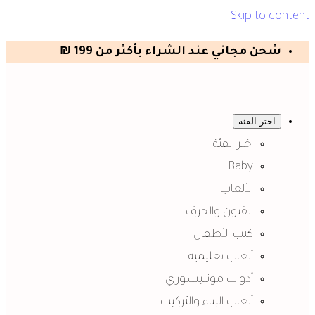
Skip to content
شحن مجاني عند الشراء بأكثر من 199 ₪
اختر الفئة
اختر الفئة
Baby
الألعاب
الفنون والحرف
كتب الأطفال
ألعاب تعليمية
أدوات مونتيسوري
ألعاب البناء والتركيب