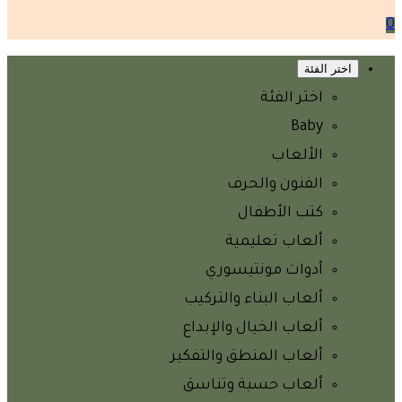
0
اختر الفئة
اختر الفئة
Baby
الألعاب
الفنون والحرف
كتب الأطفال
ألعاب تعليمية
أدوات مونتيسوري
ألعاب البناء والتركيب
ألعاب الخيال والإبداع
ألعاب المنطق والتفكير
ألعاب حسية وتناسق