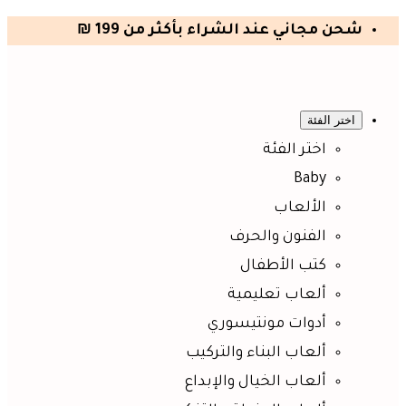
شحن مجاني عند الشراء بأكثر من 199 ₪
اختر الفئة
اختر الفئة
Baby
الألعاب
الفنون والحرف
كتب الأطفال
ألعاب تعليمية
أدوات مونتيسوري
ألعاب البناء والتركيب
ألعاب الخيال والإبداع