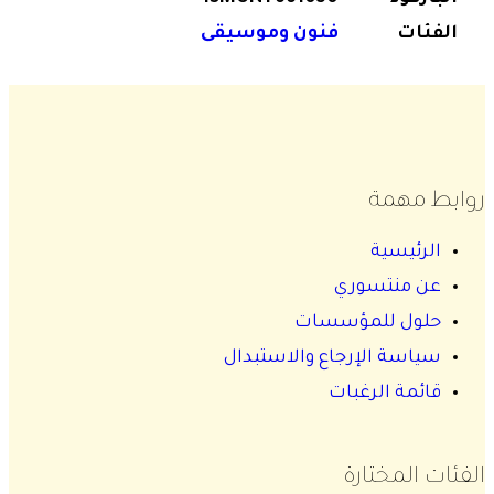
الفئات
فنون وموسيقى
روابط مهمة
الرئيسية
عن منتسوري
حلول للمؤسسات
سياسة الإرجاع والاستبدال
قائمة الرغبات
الفئات المختارة