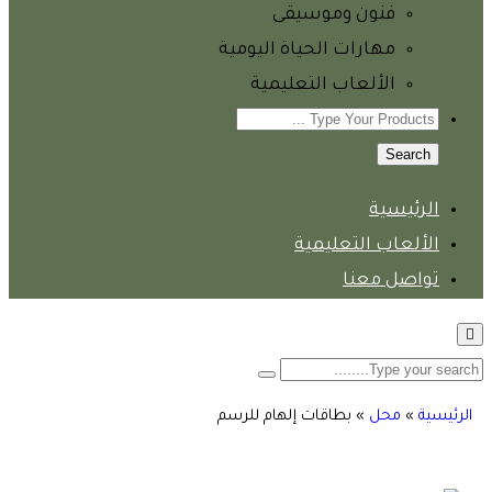
فنون وموسيقى
مهارات الحياة اليومية
الألعاب التعليمية
Search
الرئيسية
الألعاب التعليمية
تواصل معنا
الرئيسية
»
محل
»
بطاقات إلهام للرسم