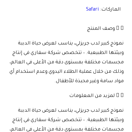
الماركات:
Safari
وصف المنتج
نموذج كبير لدب جريزلي، يناسب لعرض حياة الدببة
وبيئتها الطبيعية. – تتخصص شركة سفاري في إنتاج
مجسمات مختلفة بمستوى دقة من الأعلى في العالم،
وذلك من خلال عملية الطلاء اليدوي وعدم استخدام أي
مواد سامة وغير محبذة للأطفال.
لمزيد من المعلومات
نموذج كبير لدب جريزلي، يناسب لعرض حياة الدببة
وبيئتها الطبيعية. – تتخصص شركة سفاري في إنتاج
مجسمات مختلفة بمستوى دقة من الأعلى في العالم،