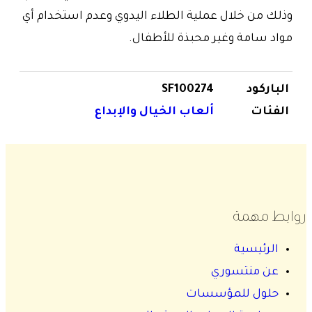
وذلك من خلال عملية الطلاء اليدوي وعدم استخدام أي
مواد سامة وغير محبذة للأطفال.
الباركود
SF100274
الفئات
ألعاب الخيال والإبداع
روابط مهمة
الرئيسية
عن منتسوري
حلول للمؤسسات