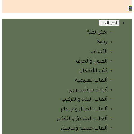
0
اختر الفئة
اختر الفئة
Baby
الألعاب
الفنون والحرف
كتب الأطفال
ألعاب تعليمية
أدوات مونتيسوري
ألعاب البناء والتركيب
ألعاب الخيال والإبداع
ألعاب المنطق والتفكير
ألعاب حسية وتناسق