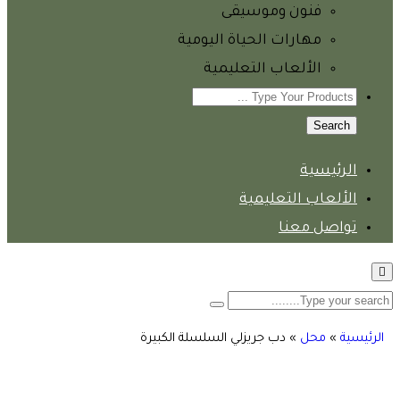
فنون وموسيقى
مهارات الحياة اليومية
الألعاب التعليمية
Search
الرئيسية
الألعاب التعليمية
تواصل معنا
الرئيسية
»
محل
»
دب جريزلي السلسلة الكبيرة