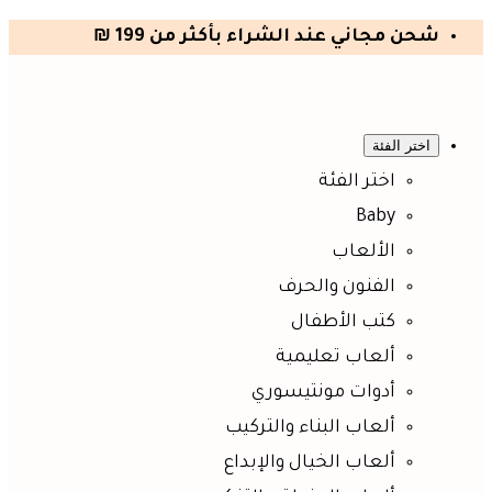
شحن مجاني عند الشراء بأكثر من 199 ₪
اختر الفئة
اختر الفئة
Baby
الألعاب
الفنون والحرف
كتب الأطفال
ألعاب تعليمية
أدوات مونتيسوري
ألعاب البناء والتركيب
ألعاب الخيال والإبداع