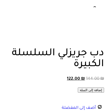
دب جريزلي السلسلة
الكبيرة
122.00
₪
144.00
₪
إضافة إلى السلة
أضف إلى المفضلة