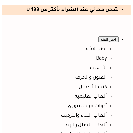
شحن مجاني عند الشراء بأكثر من 199 ₪
اختر الفئة
اختر الفئة
Baby
الألعاب
الفنون والحرف
كتب الأطفال
ألعاب تعليمية
أدوات مونتيسوري
ألعاب البناء والتركيب
ألعاب الخيال والإبداع