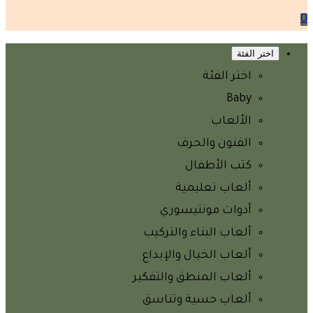
0
اختر الفئة
اختر الفئة
Baby
الألعاب
الفنون والحرف
كتب الأطفال
ألعاب تعليمية
أدوات مونتيسوري
ألعاب البناء والتركيب
ألعاب الخيال والإبداع
ألعاب المنطق والتفكير
ألعاب حسية وتناسق