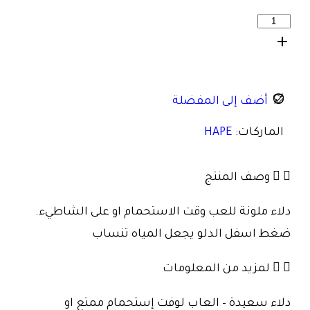
أضف إلى المفضلة
الماركات:
HAPE
وصف المنتج
دلاء ملونة للعب وقت الاستحمام او على الشاطيء.
ضغط اسفل الدلو يجعل المياه تنساب
لمزيد من المعلومات
دلاء سعيدة – العاب لوفت إستحمام ممتع او