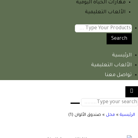
مهارات الحياة اليومية
الألعاب التعليمية
Search
الرئيسية
الألعاب التعليمية
تواصل معنا
الرئيسية
»
محل
»
صندوق الألوان (1)