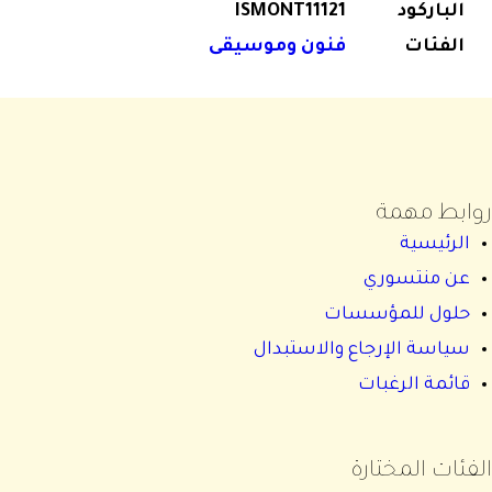
الباركود
ISMONT11121
الفئات
فنون وموسيقى
روابط مهمة
الرئيسية
عن منتسوري
حلول للمؤسسات
سياسة الإرجاع والاستبدال
قائمة الرغبات
الفئات المختارة