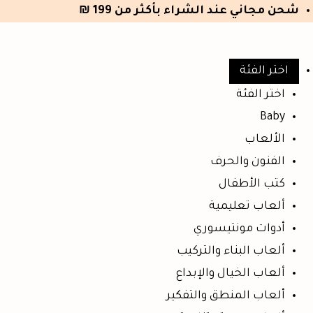
شحن مجاني عند الشراء بأكثر من 199 ₪
اختر الفئة
اختر الفئة
Baby
الألعاب
الفنون والحرف
كتب الأطفال
ألعاب تعليمية
أدوات مونتيسوري
ألعاب البناء والتركيب
ألعاب الخيال والإبداع
ألعاب المنطق والتفكير