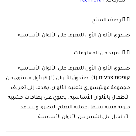
الماركات:
TechnoFan
وصف المنتج
صندوق الألوان الأول للتعرف على الألوان الأساسية
لمزيد من المعلومات
صندوق الألوان الأول للتعرف على الألوان الأساسية.
קופסת צבעים (1). صندوق الألوان (1) هو أول مستوى من
مجموعة مونتيسوري لتعليم الألوان، يهدف إلى تعريف
الأطفال بالألوان الأساسية. يحتوي على بطاقات خشبية
ملونة متينة تسهل عملية التعلم البصري وتساعد
الأطفال على التمييز بين الألوان الأساسية.