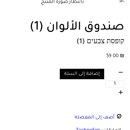
صندوق الألوان (1)
קופסת צבעים (1)
59.00
₪
إضافة إلى السلة
أضف إلى المفضلة