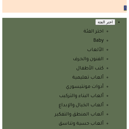
0
اختر الفئة
اختر الفئة
Baby
الألعاب
الفنون والحرف
كتب الأطفال
ألعاب تعليمية
أدوات مونتيسوري
ألعاب البناء والتركيب
ألعاب الخيال والإبداع
ألعاب المنطق والتفكير
ألعاب حسية وتناسق