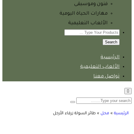
فنون وموسيقى
مهارات الحياة اليومية
الألعاب التعليمية
Search
الرئيسية
الألعاب التعليمية
تواصل معنا
الرئيسية
»
محل
»
طائر السولة زرقاء الأرجل