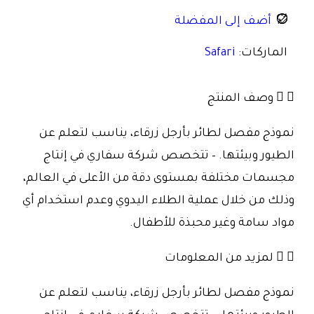
أضف إلى المفضلة
الماركات:
Safari
وصف المنتج
نموذج مفصل لطائر بأرجل زرقاء، يناسب لتعلم عن
الطيور وبيئتها. – تتخصص شركة سفاري في إنتاج
مجسمات مختلفة بمستوى دقة من الأعلى في العالم،
وذلك من خلال عملية الطلاء اليدوي وعدم استخدام أي
مواد سامة وغير محبذة للأطفال.
لمزيد من المعلومات
نموذج مفصل لطائر بأرجل زرقاء، يناسب لتعلم عن