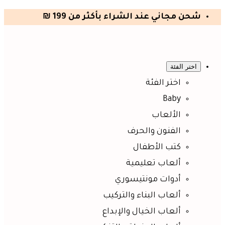
شحن مجاني عند الشراء بأكثر من 199 ₪
اختر الفئة
اختر الفئة
Baby
الألعاب
الفنون والحرف
كتب الأطفال
ألعاب تعليمية
أدوات مونتيسوري
ألعاب البناء والتركيب
ألعاب الخيال والإبداع