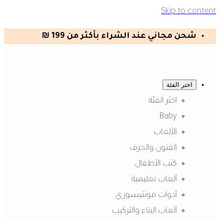
Skip to content
شحن مجاني عند الشراء بأكثر من 199 ₪
اختر الفئة
اختر الفئة
Baby
الألعاب
الفنون والحرف
كتب الأطفال
ألعاب تعليمية
أدوات مونتيسوري
ألعاب البناء والتركيب