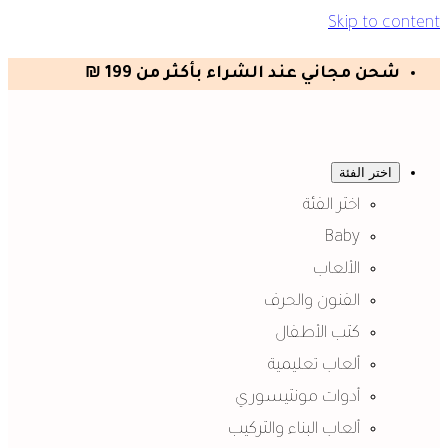
Skip to content
شحن مجاني عند الشراء بأكثر من 199 ₪
اختر الفئة
اختر الفئة
Baby
الألعاب
الفنون والحرف
كتب الأطفال
ألعاب تعليمية
أدوات مونتيسوري
ألعاب البناء والتركيب