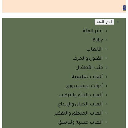
0
اختر الفئة
اختر الفئة
Baby
الألعاب
الفنون والحرف
كتب الأطفال
ألعاب تعليمية
أدوات مونتيسوري
ألعاب البناء والتركيب
ألعاب الخيال والإبداع
ألعاب المنطق والتفكير
ألعاب حسية وتناسق