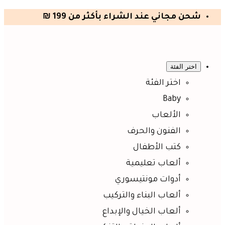
شحن مجاني عند الشراء بأكثر من 199 ₪
اختر الفئة
اختر الفئة
Baby
الألعاب
الفنون والحرف
كتب الأطفال
ألعاب تعليمية
أدوات مونتيسوري
ألعاب البناء والتركيب
ألعاب الخيال والإبداع