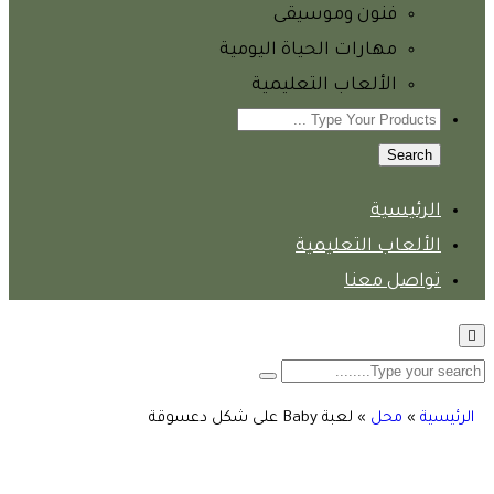
فنون وموسيقى
مهارات الحياة اليومية
الألعاب التعليمية
Search
الرئيسية
الألعاب التعليمية
تواصل معنا
الرئيسية
»
محل
»
لعبة Baby على شكل دعسوقة