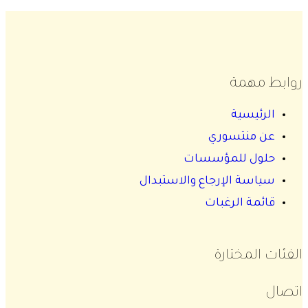
روابط مهمة
الرئيسية
عن منتسوري
حلول للمؤسسات
سياسة الإرجاع والاستبدال
قائمة الرغبات
الفئات المختارة
اتصال