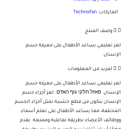
الماركات:
TechnoFan
وصف المنتج
لغز تعليمي يساعد الأطفال على معرفة جسم
الإنسان
لمزيد من المعلومات
لغز تعليمي يساعد الأطفال على معرفة جسم
الإنسان. פאזל חלקי גוף האדם. لغز أجزاء جسم
الإنسان يتكون من قطع خشبية تمثل أجزاء الجسم
المختلفة، مما يساعد الأطفال على تعلم أسماء
ووظائف الأعضاء بطريقة تفاعلية وممتعة. يقدم