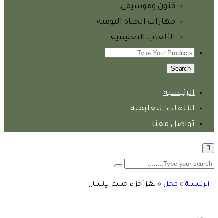
فنون وموسيقى
مهارات الحياة اليومية
الألعاب التعليمية
Search
الرئيسية
الألعاب التعليمية
تواصل معنا
الرئيسية
»
محل
»
لغز أجزاء جسم الإنسان