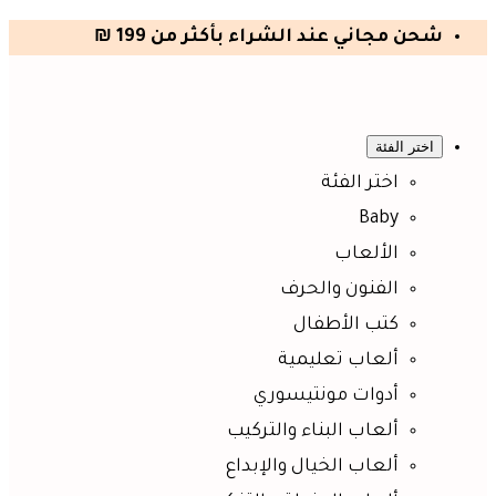
شحن مجاني عند الشراء بأكثر من 199 ₪
اختر الفئة
اختر الفئة
Baby
الألعاب
الفنون والحرف
كتب الأطفال
ألعاب تعليمية
أدوات مونتيسوري
ألعاب البناء والتركيب
ألعاب الخيال والإبداع