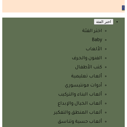
0
اختر الفئة
اختر الفئة
Baby
الألعاب
الفنون والحرف
كتب الأطفال
ألعاب تعليمية
أدوات مونتيسوري
ألعاب البناء والتركيب
ألعاب الخيال والإبداع
ألعاب المنطق والتفكير
ألعاب حسية وتناسق