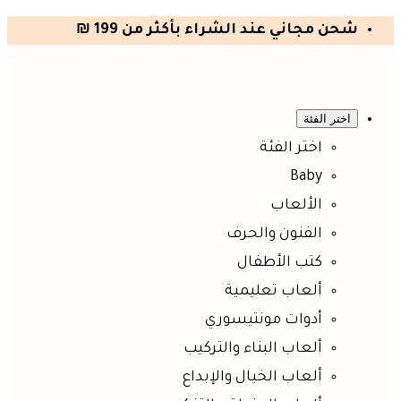
شحن مجاني عند الشراء بأكثر من 199 ₪
اختر الفئة
اختر الفئة
Baby
الألعاب
الفنون والحرف
كتب الأطفال
ألعاب تعليمية
أدوات مونتيسوري
ألعاب البناء والتركيب
ألعاب الخيال والإبداع