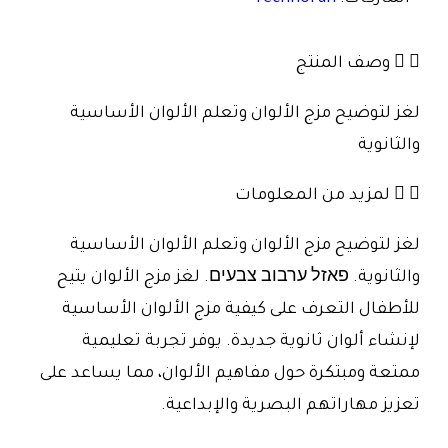
وصف المنتج
لغز لتوضيح مزج الألوان وتعلم الألوان الأساسية
والثانوية
لمزيد من المعلومات
لغز لتوضيح مزج الألوان وتعلم الألوان الأساسية
والثانوية. פאזל ערבוב צבעים. لغز مزج الألوان يتيح
للأطفال التعرف على كيفية مزج الألوان الأساسية
لإنشاء ألوان ثانوية جديدة. يوفر تجربة تعليمية
ممتعة ومبتكرة حول مفاهيم الألوان، مما يساعد على
تعزيز مهاراتهم البصرية والإبداعية.