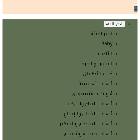
0
اختر الفئة
اختر الفئة
Baby
الألعاب
الفنون والحرف
كتب الأطفال
ألعاب تعليمية
أدوات مونتيسوري
ألعاب البناء والتركيب
ألعاب الخيال والإبداع
ألعاب المنطق والتفكير
ألعاب حسية وتناسق