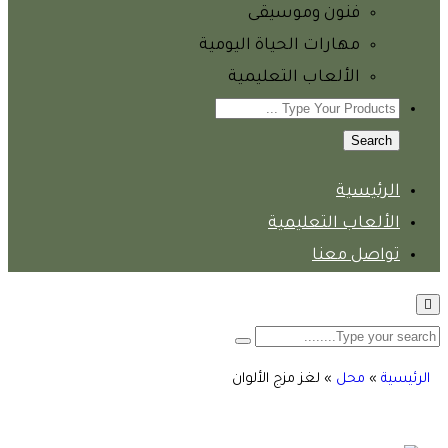
فنون وموسيقى
مهارات الحياة اليومية
الألعاب التعليمية
Search
الرئيسية
الألعاب التعليمية
تواصل معنا
الرئيسية
»
محل
»
لغز مزج الألوان