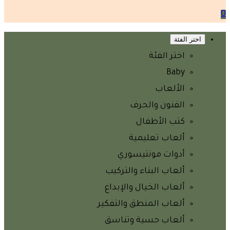
0
اختر الفئة
اختر الفئة
Baby
الألعاب
الفنون والحرف
كتب الأطفال
ألعاب تعليمية
أدوات مونتيسوري
ألعاب البناء والتركيب
ألعاب الخيال والإبداع
ألعاب المنطق والتفكير
ألعاب حسية وتناسق