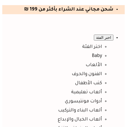
شحن مجاني عند الشراء بأكثر من 199 ₪
اختر الفئة
اختر الفئة
Baby
الألعاب
الفنون والحرف
كتب الأطفال
ألعاب تعليمية
أدوات مونتيسوري
ألعاب البناء والتركيب
ألعاب الخيال والإبداع