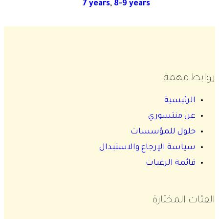
7 years
,
8-9 years
روابط مهمة
الرئيسية
عن منتسوري
حلول للمؤسسات
سياسة الإرجاع والاستبدال
قائمة الرغبات
الفئات المختارة