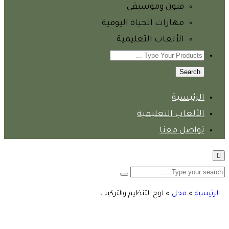
فنون وموسيقى
مهارات الحياة اليومية
الألعاب التعليمية
Search
الرئيسية
الألعاب التعليمية
تواصل معنا
الرئيسية
»
محل
»
لوح التنظيم والتركيب