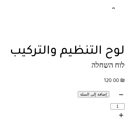
لوح التنظيم والتركيب
לוח השחלה
120.00
₪
إضافة إلى السلة